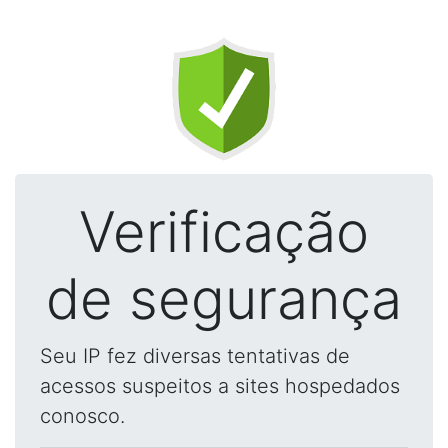
Verificação
de segurança
Seu IP fez diversas tentativas de
acessos suspeitos a sites hospedados
conosco.